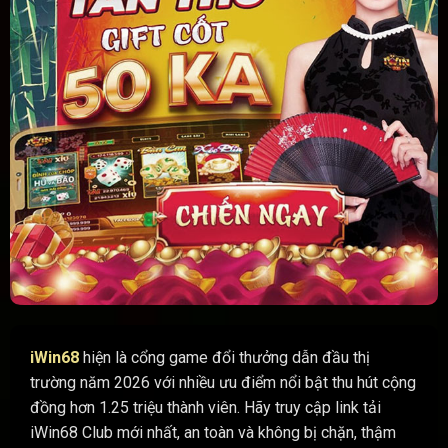
iWin68
hiện là cổng game đổi thưởng dẫn đầu thị
trường năm 2026 với nhiều ưu điểm nổi bật thu hút cộng
đồng hơn 1.25 triệu thành viên. Hãy truy cập link tải
iWin68 Club mới nhất, an toàn và không bị chặn, thậm