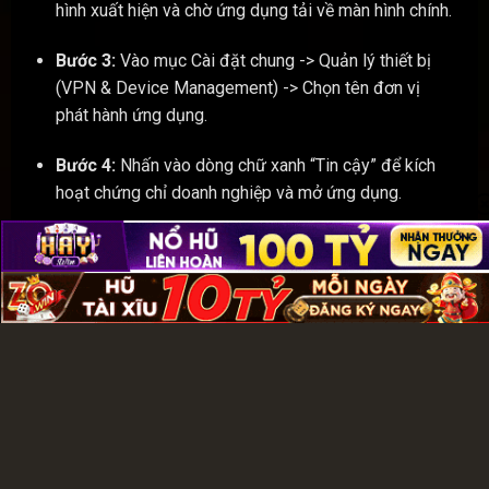
hình xuất hiện và chờ ứng dụng tải về màn hình chính.
Bước 3:
Vào mục Cài đặt chung -> Quản lý thiết bị
(VPN & Device Management) -> Chọn tên đơn vị
phát hành ứng dụng.
Bước 4:
Nhấn vào dòng chữ xanh “Tin cậy” để kích
hoạt chứng chỉ doanh nghiệp và mở ứng dụng.
Quy trình trải nghiệm cá cược tại cổng
game iWin68
Để tối ưu hóa thời gian cho người chơi,
iWin68 Club
đã
tự động hóa quy trình vận hành qua 4 bước đơn giản:
Hướng dẫn đăng ký tài khoản hội viên
Bước 1:
Truy cập trang chủ chính thức iWin68
Bước 2:
Nhấn nút “Đăng ký” và điền tên tài khoản (6-