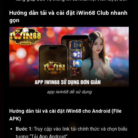
Hướng dẫn tải và cài đặt iWin68 Club nhanh
gọn
app iwin68 dễ sử dụng
Hướng dẫn tải và cài đặt iWin68 cho Android (File
APK)
Bước 1:
Truy cập vào link tải chính thức và chọn biểu
tượng “Tải App Android”.