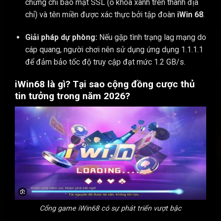
chứng chỉ bảo mật SSL (ổ khóa xanh trên thanh địa
chỉ) và tên miền được xác thực bởi tập đoàn
iWin 68
.
Giải pháp dự phòng:
Nếu gặp tình trạng lag mạng do
cáp quang, người chơi nên sử dụng ứng dụng 1.1.1.1
để đảm bảo tốc độ truy cập đạt mức 1.2 GB/s.
iWin68 là gì? Tại sao cộng đồng cược thủ
tin tưởng trong năm 2026?
Cổng game iWin68 có sự phát triển vượt bậc