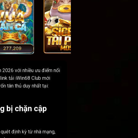
 2026 với nhiều ưu điểm nổi
 link tải iWin68 Club mới
n tân thủ duy nhất tại:
ng bị chặn cập
 quét định kỳ từ nhà mạng,