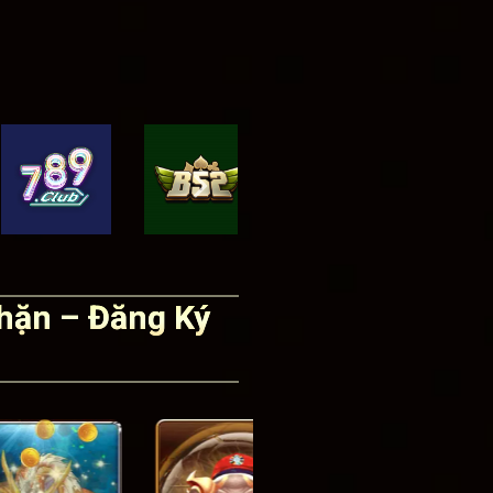
Chặn – Đăng Ký