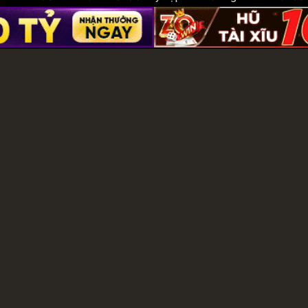
Hướng dẫn tải và cài đặt iWin68 cho iOS (iPh
Bước 1:
Sử dụng trình duyệt Safari truy cập vào trang c
“Tải App iOS”.
Bước 2:
Nhấn “Cài đặt” khi cửa sổ thông báo cấu hình xuấ
về màn hình chính.
Bước 3:
Vào mục Cài đặt chung -> Quản lý thiết bị (VPN
Chọn tên đơn vị phát hành ứng dụng.
Bước 4:
Nhấn vào dòng chữ xanh “Tin cậy” để kích hoạt c
ứng dụng.
Quy trình trải nghiệm cá cược tại c
Để tối ưu hóa thời gian cho người chơi,
iWin68 Club
đã tự độn
qua 4 bước đơn giản: