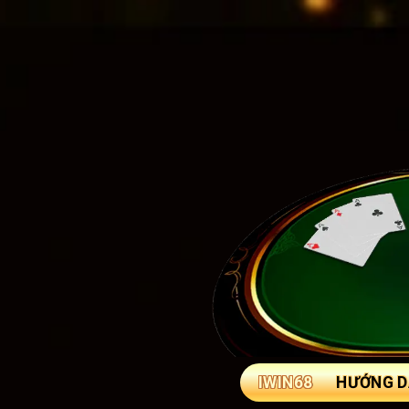
Bỏ
qua
nội
dung
IWIN68
HƯỚNG 