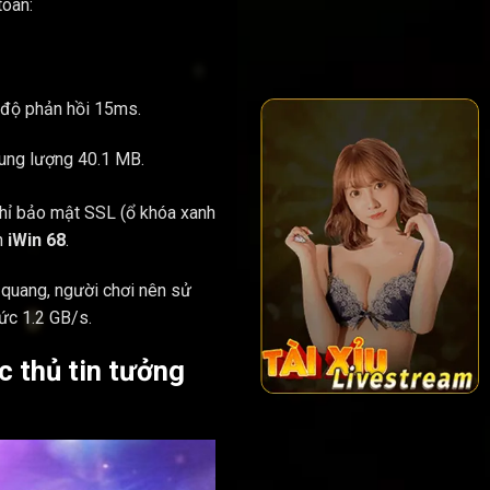
toàn:
độ phản hồi 15ms.
ng lượng 40.1 MB.
chỉ bảo mật SSL (ổ khóa xanh
n
iWin 68
.
 quang, người chơi nên sử
ức 1.2 GB/s.
c thủ tin tưởng