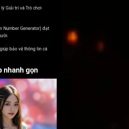
 Giải trí và Trò chơi
m Number Generator) đạt
ười.
iúp bảo vệ thông tin cá
ub nhanh gọn