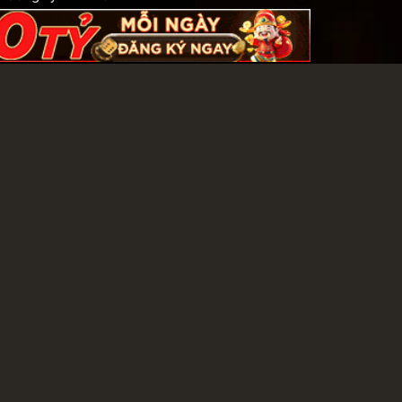
one/iPad)
hủ cổng game và chọn mục
t hiện và chờ ứng dụng tải
 & Device Management) ->
hứng chỉ doanh nghiệp và mở
ổng game iWin68
g hóa quy trình vận hành