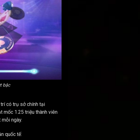
t bậc
í có trụ sở chính tại
t mốc 1.25 triệu thành viên
t mỗi ngày.
n quốc tế: