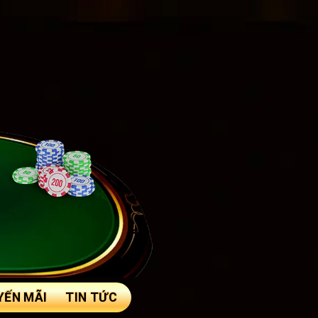
YẾN MÃI
TIN TỨC