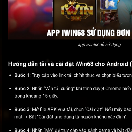
app iwin68 dễ sử dụng
Hướng dẫn tải và cài đặt iWin68 cho Android (
Bước 1:
Truy cập vào link tải chính thức và chọn biểu tượ
Bước 2:
Nhấn “Vẫn tải xuống” khi trình duyệt Chrome hiển
trong khoảng 15 giây.
Bước 3:
Mở file APK vừa tải, chọn “Cài đặt”. Nếu máy báo 
mật -> Bật “Cài đặt ứng dụng từ nguồn không xác định”.
Bước 4:
Nhấn “Mở” để truy cập vào sảnh game và bắt đầu