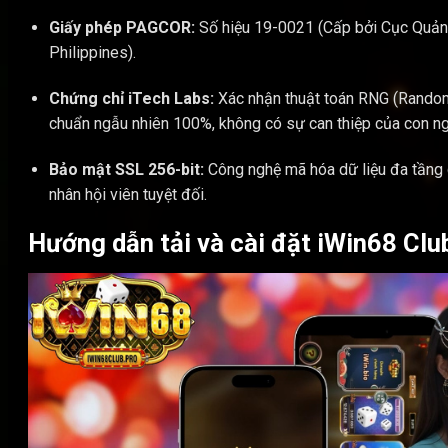
Giấy phép PAGCOR:
Số hiệu 19-0021 (Cấp bởi Cục Quản lý
Philippines).
Chứng chỉ iTech Labs:
Xác nhận thuật toán RNG (Rando
chuẩn ngẫu nhiên 100%, không có sự can thiệp của con ng
Bảo mật SSL 256-bit:
Công nghệ mã hóa dữ liệu đa tầng g
nhân hội viên tuyệt đối.
Hướng dẫn tải và cài đặt iWin68 Cl