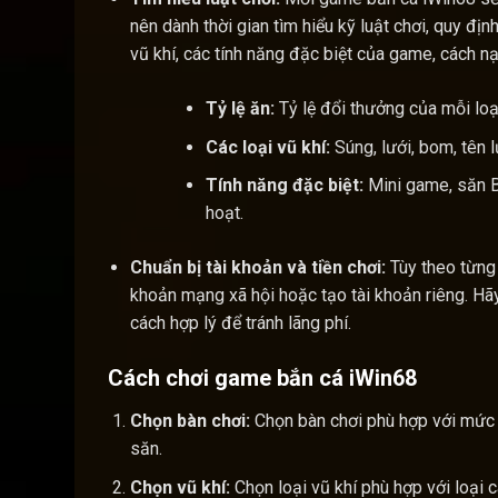
nên dành thời gian tìm hiểu kỹ luật chơi, quy đ
vũ khí, các tính năng đặc biệt của game, cách nạ
Tỷ lệ ăn:
Tỷ lệ đổi thưởng của mỗi loạ
Các loại vũ khí:
Súng, lưới, bom, tên 
Tính năng đặc biệt:
Mini game, săn B
hoạt.
Chuẩn bị tài khoản và tiền chơi:
Tùy theo từng
khoản mạng xã hội hoặc tạo tài khoản riêng. Hã
cách hợp lý để tránh lãng phí.
Cách chơi game bắn cá iWin68
Chọn bàn chơi:
Chọn bàn chơi phù hợp với mức
săn.
Chọn vũ khí:
Chọn loại vũ khí phù hợp với loại 