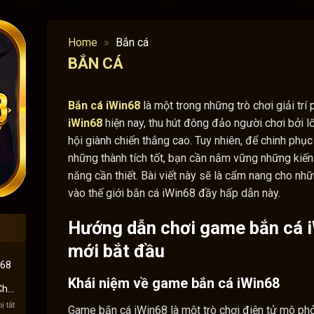
Home
»
Bắn cá
BẮN CÁ
B
ắn cá iWin68
là một trong những trò chơi giải trí
iWin68
hiện nay, thu hút đông đảo người chơi bởi l
hội giành chiến thắng cao. Tuy nhiên, để chinh phụ
những thành tích tốt, bạn cần nắm vững những kiế
năng cần thiết. Bài viết này sẽ là cẩm nang cho n
vào thế giới bắn cá iWin68 đầy hấp dẫn này.
Hướng dẫn chơi game bắn cá i
mới bắt đầu
n68
Khái niệm về game bắn cá iWin68
Chơi
 tắt
ở
Game bắn cá iWin68 là một trò chơi điện tử mô ph