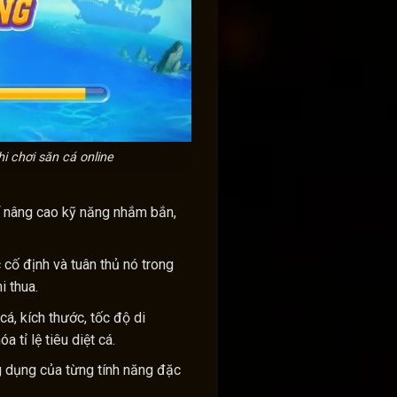
i chơi săn cá online
 nâng cao kỹ năng nhắm bắn,
cố định và tuân thủ nó trong
i thua.
cá, kích thước, tốc độ di
 tỉ lệ tiêu diệt cá.
 dụng của từng tính năng đặc