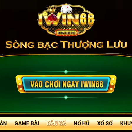
DẪN
GAME BÀI
BẮN CÁ
NỔ HŨ
XỔ SỐ
KHU