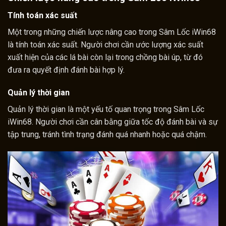
Tính toán xác suất
Một trong những chiến lược nâng cao trong Sâm Lốc iWin68
là tính toán xác suất. Người chơi cần ước lượng xác suất
xuất hiện của các lá bài còn lại trong chồng bài úp, từ đó
đưa ra quyết định đánh bài hợp lý.
Quản lý thời gian
Quản lý thời gian là một yếu tố quan trọng trong Sâm Lốc
iWin68. Người chơi cần cân bằng giữa tốc độ đánh bài và sự
tập trung, tránh tình trạng đánh quá nhanh hoặc quá chậm.