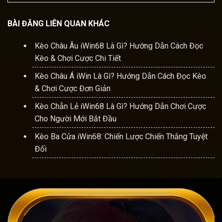
BÀI ĐĂNG LIÊN QUAN KHÁC
Kèo Châu Âu iWin68 Là Gì? Hướng Dẫn Cách Đọc
Kèo & Chơi Cược Chi Tiết
Kèo Châu Á iWin Là Gì? Hướng Dẫn Cách Đọc Kèo
& Chơi Cược Đơn Giản
Kèo Chẵn Lẻ iWin68 Là Gì? Hướng Dẫn Chơi Cược
Cho Người Mới Bắt Đầu
Kèo Ba Cửa iWin68: Chiến Lược Chiến Thắng Tuyệt
Đối