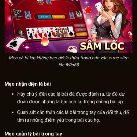
Mẹo và bí kíp không bao giờ là thừa trong các ván cược sâm
lốc iWin68
Mẹo nhận diện lá bài
Hãy chú ý đến các lá bài đã được đánh ra, từ đó dự
đoán được những lá bài còn lại trong chồng bài úp.
Quan sát cẩn thận các lá bài trong tay của đối thủ, để
tìm ra những điểm yếu trong bài của họ.
Mẹo quản lý bài trong tay