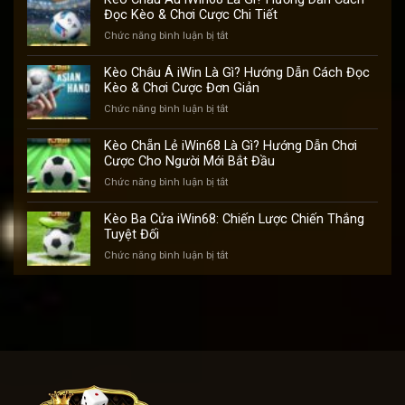
Đọc Kèo & Chơi Cược Chi Tiết
Chức năng bình luận bị tắt
ở
Kèo
Châu
Kèo Châu Á iWin Là Gì? Hướng Dẫn Cách Đọc
Âu
Kèo & Chơi Cược Đơn Giản
iWin68
Chức năng bình luận bị tắt
ở
Là
Kèo
Gì?
Châu
Hướng
Kèo Chẵn Lẻ iWin68 Là Gì? Hướng Dẫn Chơi
Á
Dẫn
Cược Cho Người Mới Bắt Đầu
iWin
Cách
Chức năng bình luận bị tắt
ở
Là
Đọc
Kèo
Gì?
Kèo
Chẵn
Hướng
Kèo Ba Cửa iWin68: Chiến Lược Chiến Thắng
&
Lẻ
Dẫn
Tuyệt Đối
Chơi
iWin68
Cách
Cược
Chức năng bình luận bị tắt
ở
Là
Đọc
Chi
Kèo
Gì?
Kèo
Tiết
Ba
Hướng
&
Cửa
Dẫn
Chơi
iWin68:
Chơi
Cược
Chiến
Cược
Đơn
Lược
Cho
Giản
Chiến
Người
Thắng
Mới
Tuyệt
Bắt