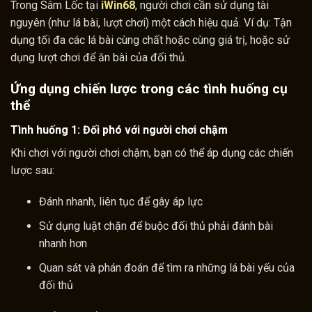
Trong Sâm Lốc tại
iWin68
, người chơi cần sử dụng tài
nguyên (như lá bài, lượt chơi) một cách hiệu quả. Ví dụ: Tận
dụng tối đa các lá bài cùng chất hoặc cùng giá trị, hoặc sử
dụng lượt chơi để ăn bài của đối thủ.
Ứng dụng chiến lược trong các tình huống cụ
thể
Tình huống 1: Đối phó với người chơi chậm
Khi chơi với người chơi chậm, bạn có thể áp dụng các chiến
lược sau:
Đánh nhanh, liên tục để gây áp lực
Sử dụng luật chặn để buộc đối thủ phải đánh bài
nhanh hơn
Quan sát và phán đoán để tìm ra những lá bài yếu của
đối thủ