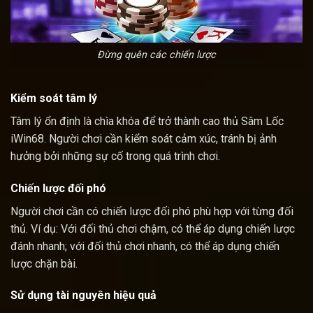
Đừng quên các chiến lược
Kiểm soát tâm lý
Tâm lý ổn định là chìa khóa để trở thành cao thủ Sâm Lốc
iWin68. Người chơi cần kiểm soát cảm xúc, tránh bị ảnh
hưởng bởi những sự cố trong quá trình chơi.
Chiến lược đối phó
Người chơi cần có chiến lược đối phó phù hợp với từng đối
thủ. Ví dụ: Với đối thủ chơi chậm, có thể áp dụng chiến lược
đánh nhanh; với đối thủ chơi nhanh, có thể áp dụng chiến
lược chặn bài.
Sử dụng tài nguyên hiệu quả