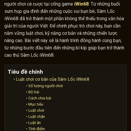
người chơi cá cược tại cổng game
iWin68
. Từ những buổi
sum họp gia đình đến những cuộc vui bạn bè, Sâm Lốc
iWin68 đã trở thành một phần không thể thiếu trong văn hóa
giải trí của người Việt. Để chinh phục trò chơi này, bạn cần
nắm vững luật chơi, kỹ năng cơ bản và những chiến lược
nâng cao. Bài viết này sẽ là hành trình đồng hành cùng bạn,
từ những bước đầu tiên đến những bí kíp giúp bạn trở thành
cao thủ Sâm Lốc iWin68.
Tiêu đề chính
Luật chơi cơ bản của Sâm Lốc iWin68
Số lượng người chơi
Bộ bài
Cách chia bài
Mục tiêu
Luật chơi
Luật chặn
Luật ăn
Tính điểm