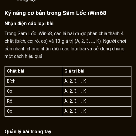
Kỹ năng cơ bản trong Sâm Lốc iWin68
Nhận diện các loại bài
Trong Sâm Lốc iWin68, các lá bài được phân chia thành 4
chất (bích, cơ, rô, co) và 13 giá trị (A, 2, 3, …, K). Người chơi
cần nhanh chóng nhận diện các loại bài và sử dụng chúng
một cách hiệu quả.
Chất bài
Giá trị bài
Bích
A, 2, 3, …, K
Cơ
A, 2, 3, …, K
Rô
A, 2, 3, …, K
Co
A, 2, 3, …, K
Quản lý bài trong tay