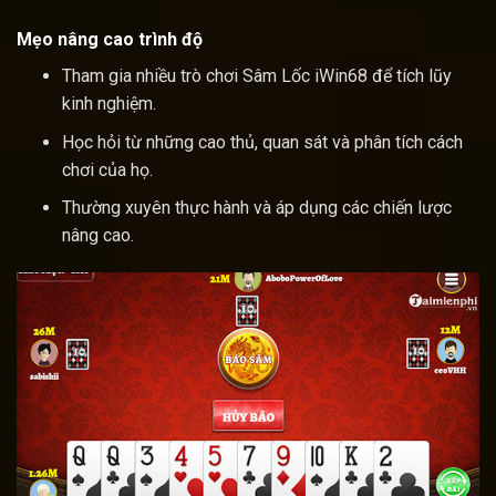
Mẹo nâng cao trình độ
Tham gia nhiều trò chơi Sâm Lốc iWin68 để tích lũy
kinh nghiệm.
Học hỏi từ những cao thủ, quan sát và phân tích cách
chơi của họ.
Thường xuyên thực hành và áp dụng các chiến lược
nâng cao.