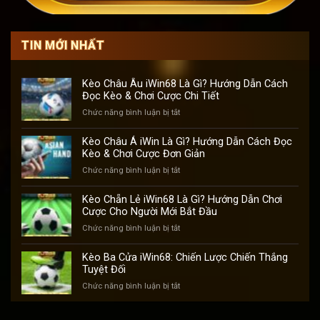
TIN MỚI NHẤT
Kèo Châu Âu iWin68 Là Gì? Hướng Dẫn Cách
Đọc Kèo & Chơi Cược Chi Tiết
Chức năng bình luận bị tắt
ở
Kèo
Châu
Kèo Châu Á iWin Là Gì? Hướng Dẫn Cách Đọc
Âu
Kèo & Chơi Cược Đơn Giản
iWin68
Chức năng bình luận bị tắt
ở
Là
Kèo
Gì?
Châu
Hướng
Kèo Chẵn Lẻ iWin68 Là Gì? Hướng Dẫn Chơi
Á
Dẫn
Cược Cho Người Mới Bắt Đầu
iWin
Cách
Chức năng bình luận bị tắt
ở
Là
Đọc
Kèo
Gì?
Kèo
Chẵn
Hướng
Kèo Ba Cửa iWin68: Chiến Lược Chiến Thắng
&
Lẻ
Dẫn
Tuyệt Đối
Chơi
iWin68
Cách
Cược
Chức năng bình luận bị tắt
ở
Là
Đọc
Chi
Kèo
Gì?
Kèo
Tiết
Ba
Hướng
&