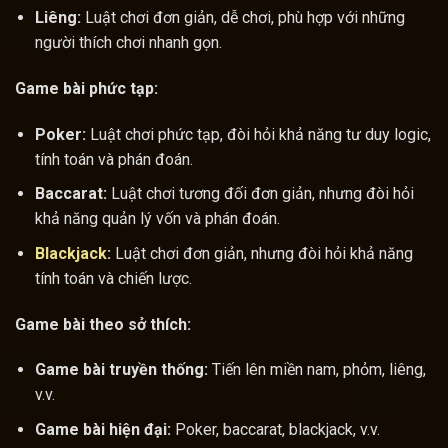
Liêng:
Luật chơi đơn giản, dễ chơi, phù hợp với những
người thích chơi nhanh gọn.
Game bài phức tạp:
Poker:
Luật chơi phức tạp, đòi hỏi khả năng tư duy logic,
tính toán và phán đoán.
Baccarat:
Luật chơi tương đối đơn giản, nhưng đòi hỏi
khả năng quản lý vốn và phán đoán.
Blackjack
:
Luật chơi đơn giản, nhưng đòi hỏi khả năng
tính toán và chiến lược.
Game bài theo sở thích:
Game bài truyền thống:
Tiến lên miền nam, phỏm, liêng,
v.v.
Game bài hiện đại:
Poker, baccarat, blackjack, v.v.