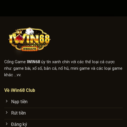
Cửa
Dẫn
Chơi
iWin68:
Chơi
Cược
Chiến
Cược
Đơn
Lược
Cho
Giản
Chiến
Người
Thắng
Mới
Tuyệt
Bắt
Đối
Đầu
Cổng Game
IWIN68
úy tín xanh chín với các thể loại cá cược
như: game bài, xổ số, bắn cá, nổ hũ, mini game và các loại game
khác ...vv.
Về iWin68 Club
Nạp tiền
Rút tiền
Đăng ký