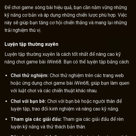
Để chơi game sòng bài hiệu quả, bạn cần nắm vững những
kỹ năng cơ bản và áp dụng những chiến lược phù hợp. Việc
này sẽ giúp bạn tăng cơ hội chiến thắng và mang lại những
trải nghiệm thú vị.
Luyện tập thường xuyên
Luyện tập thường xuyên là cách tốt nhất để nâng cao kỹ
năng chơi game bài iWin68. Bạn có thể luyện tập bằng cách:
Chơi thử nghiệm:
Chơi thử nghiệm trên các trang web
hoặc ứng dụng chơi game bài iWin68, giúp bạn làm quen
với luật chơi và các chiến thuật khác nhau.
Chơi với bạn bè:
Chơi với bạn bè hoặc người thân để
luyện tập, trao đổi kinh nghiệm và nâng cao kỹ năng.
Tham gia các giải đấu:
Tham gia các giải đấu để rèn
luyện kỹ năng và thử thách bản thân.