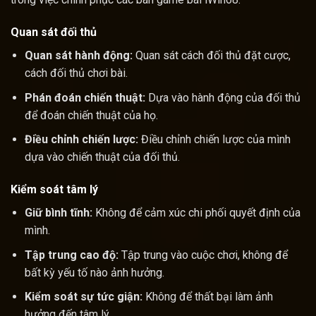
Quan sát đối thủ
Quan sát hành động:
Quan sát cách đối thủ đặt cược,
cách đối thủ chơi bài.
Phán đoán chiến thuật:
Dựa vào hành động của đối thủ
để đoán chiến thuật của họ.
Điều chỉnh chiến lược:
Điều chỉnh chiến lược của mình
dựa vào chiến thuật của đối thủ.
Kiểm soát tâm lý
Giữ bình tĩnh:
Không để cảm xúc chi phối quyết định của
mình.
Tập trung cao độ:
Tập trung vào cuộc chơi, không để
bất kỳ yếu tố nào ảnh hưởng.
Kiểm soát sự tức giận:
Không để thất bại làm ảnh
hưởng đến tâm lý.