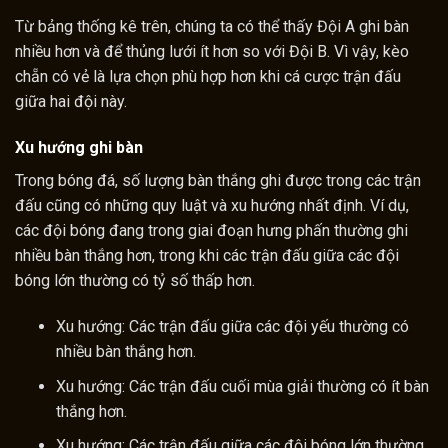
Từ bảng thống kê trên, chúng ta có thể thấy Đội A ghi bàn
nhiều hơn và để thủng lưới ít hơn so với Đội B. Vì vậy, kèo
chẵn có vẻ là lựa chọn phù hợp hơn khi cá cược trận đấu
giữa hai đội này.
Xu hướng ghi bàn
Trong bóng đá, số lượng bàn thắng ghi được trong các trận
đấu cũng có những quy luật và xu hướng nhất định. Ví dụ,
các đội bóng đang trong giai đoạn hưng phấn thường ghi
nhiều bàn thắng hơn, trong khi các trận đấu giữa các đội
bóng lớn thường có tỷ số thấp hơn.
Xu hướng: Các trận đấu giữa các đội yếu thường có
nhiều bàn thắng hơn.
Xu hướng: Các trận đấu cuối mùa giải thường có ít bàn
thắng hơn.
Xu hướng: Các trận đấu giữa các đội bóng lớn thường