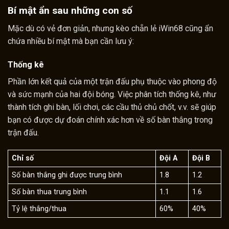
Bí mật ẩn sau những con số
Mặc dù có vẻ đơn giản, nhưng kèo chẵn lẻ iWin68 cũng ẩn
chứa nhiều bí mật mà bạn cần lưu ý:
Thống kê
Phần lớn kết quả của một trận đấu phụ thuộc vào phong độ
và sức mạnh của hai đội bóng. Việc phân tích thống kê, như
thành tích ghi bàn, lối chơi, các cầu thủ chủ chốt, v.v. sẽ giúp
bạn có được dự đoán chính xác hơn về số bàn thắng trong
trận đấu.
Chỉ số
Đội A
Đội B
Số bàn thắng ghi được trung bình
1.8
1.2
Số bàn thua trung bình
1.1
1.6
Tỷ lệ thắng/thua
60%
40%