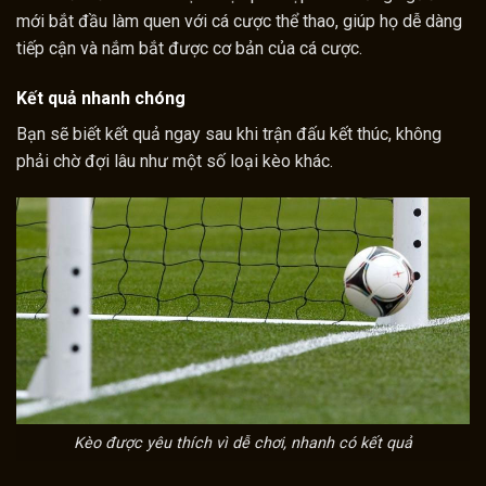
mới bắt đầu làm quen với cá cược thể thao, giúp họ dễ dàng
tiếp cận và nắm bắt được cơ bản của cá cược.
Kết quả nhanh chóng
Bạn sẽ biết kết quả ngay sau khi trận đấu kết thúc, không
phải chờ đợi lâu như một số loại kèo khác.
Kèo được yêu thích vì dễ chơi, nhanh có kết quả