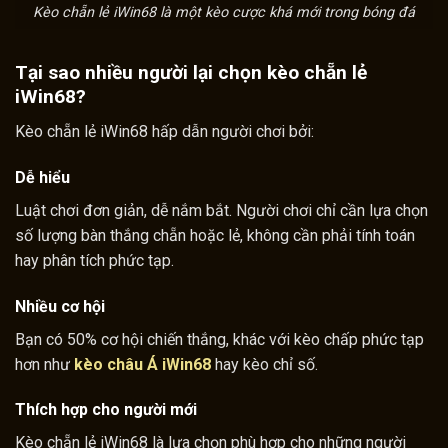
Kèo chẵn lẻ iWin68 là một kèo cược khá mới trong bóng đá
Tại sao nhiều người lại chọn kèo chẵn lẻ
iWin68?
Kèo chẵn lẻ iWin68 hấp dẫn người chơi bởi:
Dễ hiểu
Luật chơi đơn giản, dễ nắm bắt. Người chơi chỉ cần lựa chọn
số lượng bàn thắng chẵn hoặc lẻ, không cần phải tính toán
hay phân tích phức tạp.
Nhiều cơ hội
Bạn có 50% cơ hội chiến thắng, khác với kèo chấp phức tạp
hơn như
kèo châu Á iWin68
hay kèo chỉ số.
Thích hợp cho người mới
Kèo chẵn lẻ iWin68 là lựa chọn phù hợp cho những người