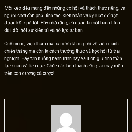
Mỗi kèo đều mang đến những cơ hội và thách thức riêng, và
người chơi cần phải tỉnh táo, kiên nhẫn và kỷ luật để đạt
được kết quả tốt. Hãy nhớ rằng, cá cược là một hành trình
dài, đòi hỏi sự kiên trì và nỗ lực từ bạn.
Cuối cùng, việc tham gia cá cược không chỉ về việc giành
chiến thắng mà còn là cách thưởng thức và học hỏi từ trải
nghiệm. Hãy tận hưởng hành trình này và luôn giữ tinh thần
lạc quan và tích cực. Chúc các bạn thành công và may mắn
trên con đường cá cược!