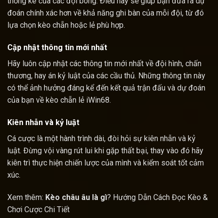
thống kê của các đội bóng. Điều này sẽ giúp bạn đưa ra dự
đoán chính xác hơn về khả năng ghi bàn của mỗi đội, từ đó
lựa chọn kèo chẵn hoặc lẻ phù hợp.
Cập nhật thông tin mới nhất
Hãy luôn cập nhật các thông tin mới nhất về đội hình, chấn
thương, hay án kỷ luật của các cầu thủ. Những thông tin này
có thể ảnh hưởng đáng kể đến kết quả trận đấu và dự đoán
của bạn về kèo chẵn lẻ iWin68.
Kiên nhẫn và kỷ luật
Cá cược là một hành trình dài, đòi hỏi sự kiên nhẫn và kỷ
luật. Đừng vội vàng rút lui khi gặp thất bại, thay vào đó hãy
kiên trì thực hiện chiến lược của mình và kiểm soát tốt cảm
xúc.
Xem thêm:
Kèo châu âu là gì
? Hướng Dẫn Cách Đọc Kèo &
Chơi Cược Chi Tiết