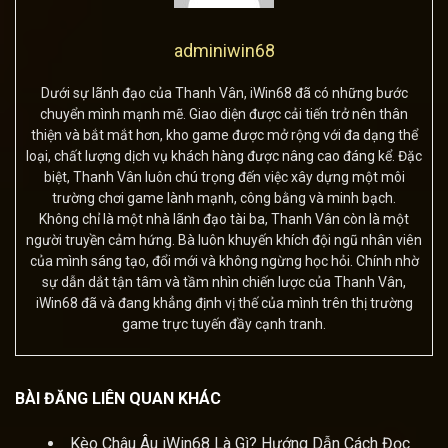
adminiwin68
Dưới sự lãnh đạo của Thanh Vân, iWin68 đã có những bước
chuyển mình mạnh mẽ. Giao diện được cải tiến trở nên thân
thiện và bắt mắt hơn, kho game được mở rộng với đa dạng thể
loại, chất lượng dịch vụ khách hàng được nâng cao đáng kể. Đặc
biệt, Thanh Vân luôn chú trọng đến việc xây dựng một môi
trường chơi game lành mạnh, công bằng và minh bạch.
Không chỉ là một nhà lãnh đạo tài ba, Thanh Vân còn là một
người truyền cảm hứng. Bà luôn khuyến khích đội ngũ nhân viên
của mình sáng tạo, đổi mới và không ngừng học hỏi. Chính nhờ
sự dẫn dắt tận tâm và tầm nhìn chiến lược của Thanh Vân,
iWin68 đã và đang khẳng định vị thế của mình trên thị trường
game trực tuyến đầy cạnh tranh.
BÀI ĐĂNG LIÊN QUAN KHÁC
Kèo Châu Âu iWin68 Là Gì? Hướng Dẫn Cách Đọc