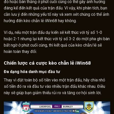
đỏ hoặc bàn thắng ở phút cuối cùng có thể gây ảnh hưởng
đáng kể đến kết quả của trận đấu. Vì vậy, khi phân tích, bạn
cần lưu ý đến những yếu tố này và xem xét chúng có thể ảnh
hưởng đến kèo chẵn lẻ iWin68 hay không.
Ví dụ, nếu một trận đấu dự kiến sẽ kết thúc với tỷ số 1-0
hoặc 2-1 nhưng lại kết thúc với tỷ số 3-2 do một pha ghi bàn
bất ngờ ở phút cuối cùng, thì kết quả của kèo chẵn/lẻ sẽ
hoàn toàn thay đổi.
Chiến lược cá cược kèo chẵn lẻ iWin68
Đa dạng hóa danh mục đầu tư
Thay vì đặt toàn bộ số tiền vào một trận đấu, hãy chia nhỏ
số tiền đó ra và đầu tư vào nhiều trận đấu khác nhau. Điều
này sẽ giúp bạn giảm thiểu rủi ro và tăng cơ hội sinh lời.