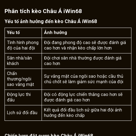
Phân tích kèo Châu Á iWin68
Yếu tố ảnh hưởng đến kèo Châu Á iWin68
Yếu tố
Ảnh hưởng
Tình hình phong
Đội đang phong độ cao sẽ được đánh giá
độ của hai đội
cao hơn và nhận kèo chấp lớn hơn
Sân nhà/sân
Đội chơi sân nhà thường được đánh giá
khách
cao hơn
Chấn
Sự vắng mặt của ngôi sao hoặc cầu thủ
thương/ngôi
chủ chốt sẽ làm giảm sức mạnh của đội
sao vắng mặt
Động lực thi
Đội có động lực chiến thắng cao hơn sẽ
đấu
được đánh giá cao hơn
Kết quả đối đầu lịch sử giữa hai đội ảnh
Lịch sử đối đầu
hưởng đến kèo chấp
Chiến lược đặt cược kèo Châu Á iWin68