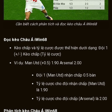
Cần biết cách phân tích và đọc kèo châu Á iWin68
Đọc kèo Châu Á iWin68
Kèo chấp và tỷ lệ cược được thể hiện dưới dạng: Đội 1
(+/-) Kèo chấp (Tỷ lệ cược)
Ví dụ: Man Utd (+0.5) 1.90 Arsenal 2.00
Đội 1 (Man Utd) nhận chấp 0.5 bàn
Tỷ lệ cược cho đội nhận chấp (Man Utd)
là 1.90
Tỷ lệ cược cho đội chấp (Arsenal) là 2.00
Phân tích kèo Châu Á iWin68