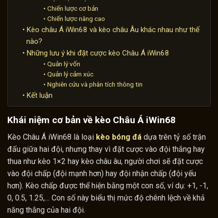
Chiến lược cơ bản
Chiến lược nâng cao
Kèo châu Á iWin68 và kèo châu Âu khác nhau như thế
nào?
Những lưu ý khi đặt cược kèo Châu Á iWin68
Quản lý vốn
Quản lý cảm xúc
Nghiên cứu và phân tích thông tin
Kết luận
Khái niệm cơ bản về kèo Châu Á iWin68
Kèo Châu Á iWin68 là loại
kèo bóng đá
dựa trên tỷ số trận
đấu giữa hai đội, nhưng thay vì đặt cược vào đội thắng hay
thua như kèo 1×2 hay kèo châu âu, người chơi sẽ đặt cược
vào đội chấp (đội mạnh hơn) hay đội nhận chấp (đội yếu
hơn). Kèo chấp được thể hiện bằng một con số, ví dụ: +1, -1,
0, 0.5, 1.25,… Con số này biểu thị mức độ chênh lệch về khả
năng thắng của hai đội.