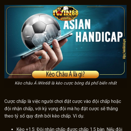
Kèo châu Á iWin68 là kèo cược bóng đá phổ biến nhất
Cược chấp là việc người chơi đặt cược vào đội chấp hoặc
đội nhận chấp, với kỳ vọng đội mà họ đặt cược sẽ thắng
theo tỷ số quy định bởi kèo chấp. Ví dụ:
Kèo +1.5: Đội nhận chấp được chấp 1.5 bàn. Nếu đội