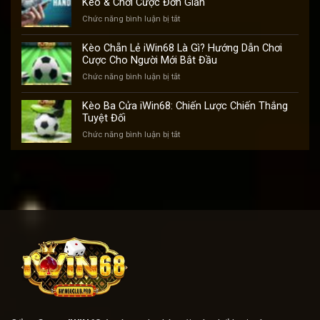
Kèo & Chơi Cược Đơn Giản
iWin68
Chức năng bình luận bị tắt
ở
Là
Kèo
Gì?
Châu
Hướng
Kèo Chẵn Lẻ iWin68 Là Gì? Hướng Dẫn Chơi
Á
Dẫn
Cược Cho Người Mới Bắt Đầu
iWin
Cách
Chức năng bình luận bị tắt
ở
Là
Đọc
Kèo
Gì?
Kèo
Chẵn
Hướng
Kèo Ba Cửa iWin68: Chiến Lược Chiến Thắng
&
Lẻ
Dẫn
Tuyệt Đối
Chơi
iWin68
Cách
Cược
Chức năng bình luận bị tắt
ở
Là
Đọc
Chi
Kèo
Gì?
Kèo
Tiết
Ba
Hướng
&
Cửa
Dẫn
Chơi
iWin68:
Chơi
Cược
Chiến
Cược
Đơn
Lược
Cho
Giản
Chiến
Người
Thắng
Mới
Tuyệt
Bắt
Đối
Đầu