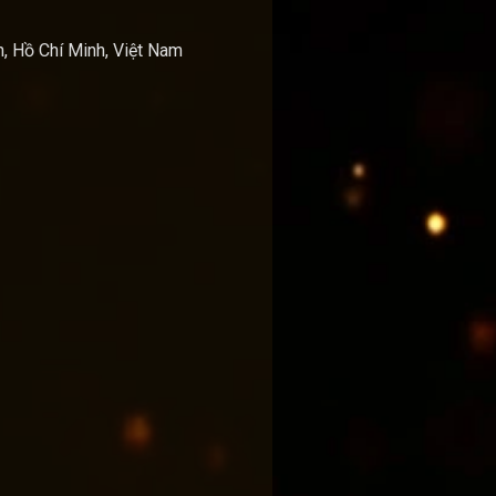
, Hồ Chí Minh, Việt Nam