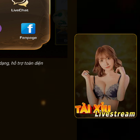
ạng, hỗ trợ toàn diện