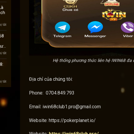
Kèo
Châu
Là
Âu
ách
iWin68
Là
 tắt
ở
Gì?
Kèo
Hướng
Châu
68
Dẫn
Á
Cách
iWin
gười
Đọc
Là
Kèo
 tắt
ở
Gì?
&
Kèo
Hệ thống phương thức liên hệ IWIN68 đa d
Hướng
Chơi
Chẵn
8:
Dẫn
Cược
Lẻ
Cách
Chi
iWin68
Đọc
Tiết
Địa chỉ của chúng tôi:
Là
Kèo
 tắt
ở
Gì?
&
Kèo
Hướng
Chơi
Ba
Phone: 0704.849.793
Dẫn
Cược
Cửa
Chơi
Đơn
iWin68:
Cược
Email:
iwin68club1.pro@gmail.com
Giản
Chiến
Cho
Lược
Người
Chiến
Mới
Website: https://pokerplanet.io/
Thắng
Bắt
Tuyệt
Đầu
Đối
Website:
https://iwin68club.pro/