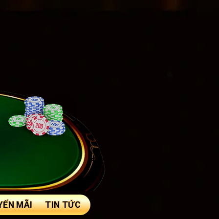
YẾN MÃI
TIN TỨC