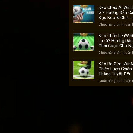
Kèo Châu Á iWin 
Gì? Hướng Dẫn C
Đọc Kèo & Chơi
Cược Đơn Giản
Chức năng bình luận bị
Kèo Chẵn Lẻ iWin
Là Gì? Hướng Dẫn
Chơi Cược Cho N
Mới Bắt Đầu
Chức năng bình luận bị
Kèo Ba Cửa iWin6
Chiến Lược Chiến
Thắng Tuyệt Đối
Chức năng bình luận bị