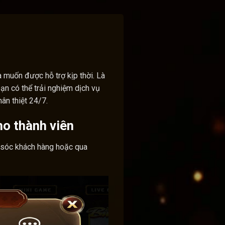
 muốn được hỗ trợ kịp thời. Là
bạn có thể trải nghiệm dịch vụ
ân thiệt 24/7.
ho thành viên
sóc khách hàng hoặc qua