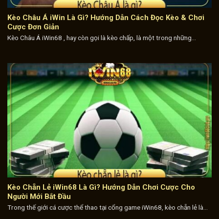
Kèo Châu Á iWin Là Gì? Hướng Dẫn Cách Đọc Kèo & Chơi
Cược Đơn Giản
Kèo Châu Á iWin68 , hay còn gọi là kèo chấp, là một trong những...
Kèo Chẵn Lẻ iWin68 Là Gì? Hướng Dẫn Chơi Cược Cho
Người Mới Bắt Đầu
Trong thế giới cá cược thể thao tại cổng game iWin68, kèo chẵn lẻ là...