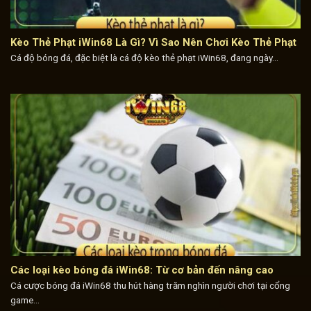
Kèo Thẻ Phạt iWin68 Là Gì? Vì Sao Nên Chơi Kèo Thẻ Phạt
Cá độ bóng đá, đặc biệt là cá độ kèo thẻ phạt iWin68, đang ngày...
Các loại kèo bóng đá iWin68: Từ cơ bản đến nâng cao
Cá cược bóng đá iWin68 thu hút hàng trăm nghìn người chơi tại cổng
game...