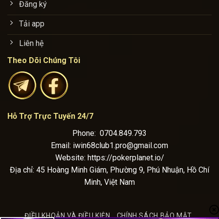
Đăng ký
Tải app
Liên hệ
Theo Dõi Chúng Tôi
Hỗ Trợ Trực Tuyến 24/7
Phone: 0704.849.793
Email:
iwin68club1.pro@gmail.com
Website: https://pokerplanet.io/
Địa chỉ: 45 Hoàng Minh Giám, Phường 9, Phú Nhuận, Hồ Chí
Minh, Việt Nam
ĐIỀU KHOẢN VÀ ĐIỀU KIỆN
CHÍNH SÁCH BẢO MẬT